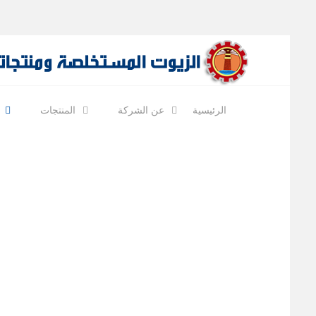
الرئيسية
عن الشركة
المنتجات