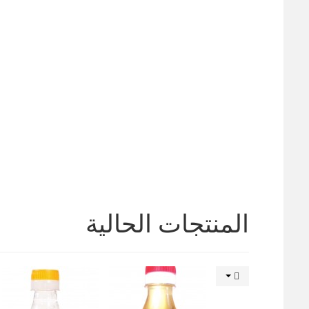
المنتجات الحالية