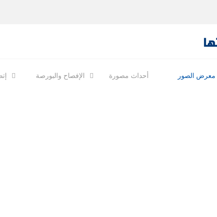
معرض الصور
أحداث مصورة
الإفصاح والبورصة
إتص